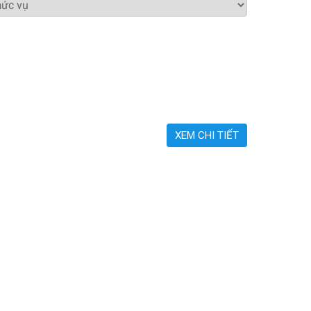
XEM CHI TIẾT