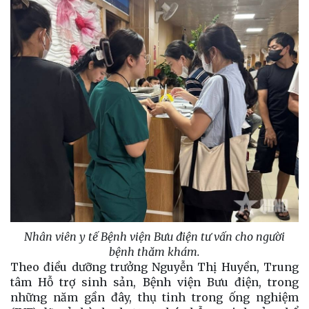
Nhân viên y tế Bệnh viện Bưu điện tư vấn cho người
bệnh thăm khám.
Theo điều dưỡng trưởng Nguyễn Thị Huyền, Trung
tâm Hỗ trợ sinh sản, Bệnh viện Bưu điện, trong
những năm gần đây, thụ tinh trong ống nghiệm