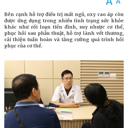
Bên cạnh hỗ trợ điều trị mất ngủ, oxy cao áp còn
được ứng dụng trong nhiều tình trạng sức khỏe
khác như rối loạn tiền đình, suy nhược cơ thể,
phục hồi sau phẫu thuật, hỗ trợ lành vết thương,
cải thiện tuần hoàn và tăng cường quá trình hồi
phục của cơ thể.