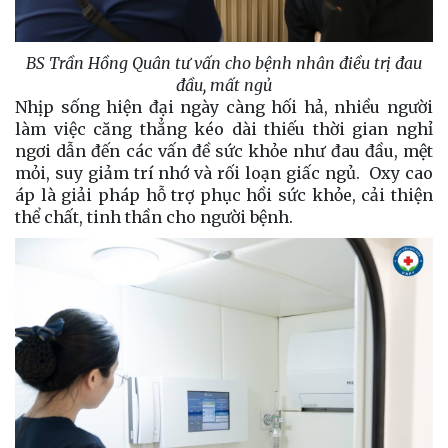
BS Trần Hồng Quân tư vấn cho bệnh nhân điều trị đau
đầu, mất ngủ
Nhịp sống hiện đại ngày càng hối hả, nhiều người
làm việc căng thẳng kéo dài thiếu thời gian nghỉ
ngơi dẫn đến các vấn đề sức khỏe như đau đầu, mệt
mỏi, suy giảm trí nhớ và rối loạn giấc ngủ. Oxy cao
áp là giải pháp hỗ trợ phục hồi sức khỏe, cải thiện
thể chất, tinh thần cho người bệnh.