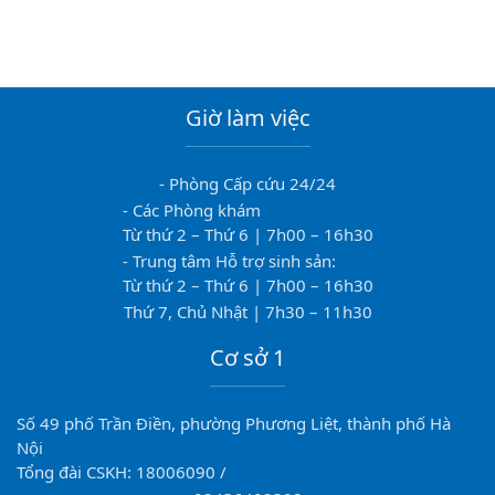
Giờ làm việc
- Phòng Cấp cứu 24/24
- Các Phòng khám
Từ thứ 2 – Thứ 6 | 7h00 – 16h30
- Trung tâm Hỗ trợ sinh sản:
Từ thứ 2 – Thứ 6 | 7h00 – 16h30
Thứ 7, Chủ Nhật | 7h30 – 11h30
Cơ sở 1
Số 49 phố Trần Điền, phường Phương Liệt, thành phố Hà
Nội
Tổng đài CSKH: 18006090 /