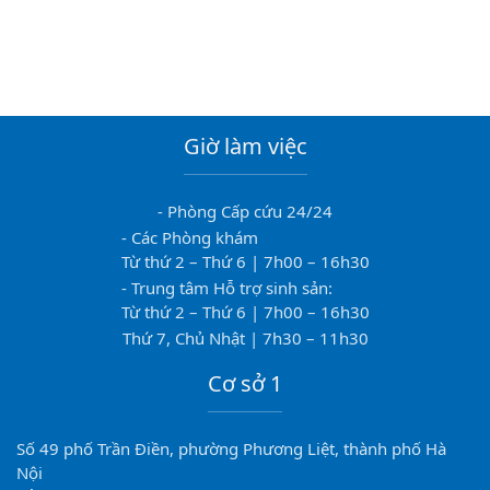
Giờ làm việc
- Phòng Cấp cứu 24/24
- Các Phòng khám
Từ thứ 2 – Thứ 6 | 7h00 – 16h30
- Trung tâm Hỗ trợ sinh sản:
Từ thứ 2 – Thứ 6 | 7h00 – 16h30
Thứ 7, Chủ Nhật | 7h30 – 11h30
Cơ sở 1
Số 49 phố Trần Điền, phường Phương Liệt, thành phố Hà
Nội