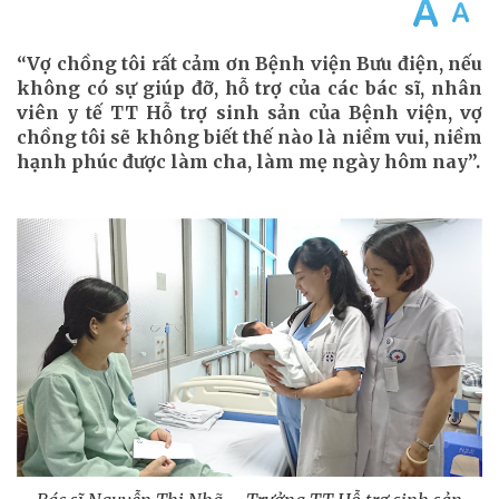
“Vợ chồng tôi rất cảm ơn Bệnh viện Bưu điện, nếu
không có sự giúp đỡ, hỗ trợ của các bác sĩ, nhân
viên y tế TT Hỗ trợ sinh sản của Bệnh viện, vợ
chồng tôi sẽ không biết thế nào là niềm vui, niềm
hạnh phúc được làm cha, làm mẹ ngày hôm nay”.