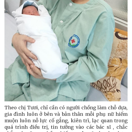
Theo chị Tươi, chỉ cần có người chồng làm chỗ dựa,
gia đình luôn ở bên và bản thân mỗi phụ nữ hiếm
muộn luôn nỗ lực cố gắng, kiên trì, lạc quan trong
quá trình điều trị, tin tưởng vào các bác sĩ , chắc