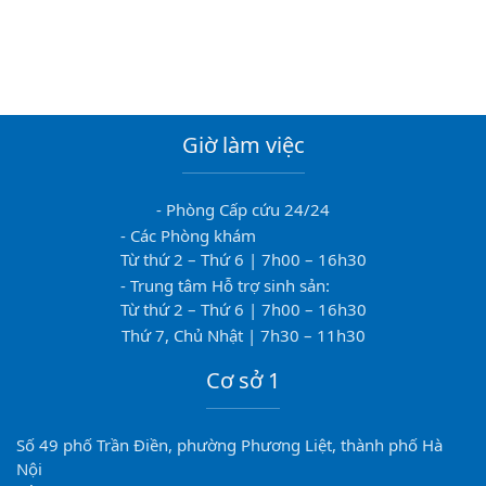
Giờ làm việc
- Phòng Cấp cứu 24/24
- Các Phòng khám
Từ thứ 2 – Thứ 6 | 7h00 – 16h30
- Trung tâm Hỗ trợ sinh sản:
Từ thứ 2 – Thứ 6 | 7h00 – 16h30
Thứ 7, Chủ Nhật | 7h30 – 11h30
Cơ sở 1
Số 49 phố Trần Điền, phường Phương Liệt, thành phố Hà
Nội