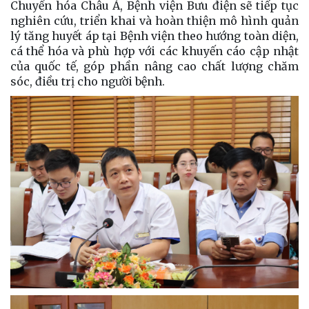
Chuyển hóa Châu Á, Bệnh viện Bưu điện sẽ tiếp tục
nghiên cứu, triển khai và hoàn thiện mô hình quản
lý tăng huyết áp tại Bệnh viện theo hướng toàn diện,
cá thể hóa và phù hợp với các khuyến cáo cập nhật
của quốc tế, góp phần nâng cao chất lượng chăm
sóc, điều trị cho người bệnh.