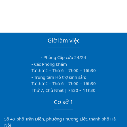
Giờ làm việc
- Phòng Cấp cứu 24/24
- Các Phòng khám
Từ thứ 2 – Thứ 6 | 7h00 – 16h30
- Trung tâm Hỗ trợ sinh sản:
Từ thứ 2 – Thứ 6 | 7h00 – 16h30
Thứ 7, Chủ Nhật | 7h30 – 11h30
Cơ sở 1
Số 49 phố Trần Điền, phường Phương Liệt, thành phố Hà
Nội