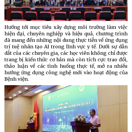
Hướng tới mục
tiêu xây dựng môi trường làm việc
hiện đại, chuyên nghiệp và hiệu quả, chương trình
đã mang đến những nội dung thực tiễn về ứng dụng
trí tuệ nhân tạo AI trong lĩnh vực y tế. Dưới sự dẫn
dắt của các chuyên gia, các học viên không chỉ được
trang bị kiến thức cơ bản mà còn tích cực trao đổi,
thảo luận về các tình huống thực tế, mở ra nhiều
hướng ứng dụng công nghệ mới vào hoạt động của
Bệnh viện.