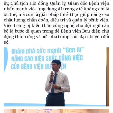
ủy, Chủ tịch Hội đồng Quản lý, Giám đốc Bệnh viện
nhấn mạnh việc ứng dụng AI trong y tế không chỉ là
xu thế, mà còn là giải pháp thiết thực giúp nâng cao
chất lượng chẩn đoán, điều trị và quản lý bệnh viện.
Việc trang bị kiến thức công nghệ cho đội ngũ cán
bộ là bước đi quan trọng để Bệnh viện Bưu điện chủ
động thích ứng và bứt phá trong thời đại chuyển đổi
số.