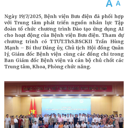
Ngày 19/7/2025, Bệnh viện Bưu điện đã phối hợp
với Trung tâm phát triển nguồn nhân lực Tập
đoàn tổ chức chương trình Đào tạo ứng dụng AI
cho hoạt động của Bệnh viện Bưu điện. Tham dự
chương trình có TTƯT.ThS.BSCKII Trần Hùng
Mạnh – Bí thư Đảng ủy, Chủ tịch Hội đồng Quản
lý, Giám đốc Bệnh viện cùng các đồng chí trong
Ban Giám đốc Bệnh viện và cán bộ chủ chốt các
Trung tâm, Khoa, Phòng chức năng.