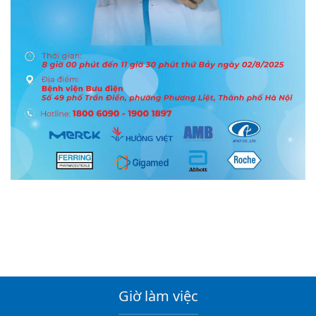
Giờ làm việc