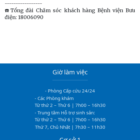
-----------------
☎️Tổng đài Chăm sóc khách hàng Bệnh viện Bưu
điện: 18006090
Giờ làm việc
- Phòng Cấp cứu 24/24
- Các Phòng khám
Từ thứ 2 – Thứ 6 | 7h00 – 16h30
- Trung tâm Hỗ trợ sinh sản:
Từ thứ 2 – Thứ 6 | 7h00 – 16h30
Thứ 7, Chủ Nhật | 7h30 – 11h30
Cơ sở 1