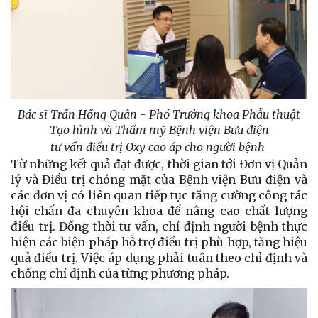
Bác sĩ Trần Hồng Quân - Phó Trưởng khoa Phẫu thuật
Tạo hình và Thẩm mỹ Bệnh viện Bưu điện
tư vấn điều trị Oxy cao áp cho người bệnh
Từ những kết quả đạt được, thời gian tới Đơn vị Quản
lý và Điều trị chóng mặt của Bệnh viện Bưu điện và
các đơn vị có liên quan tiếp tục tăng cường công tác
hội chẩn đa chuyên khoa để nâng cao chất lượng
điều trị. Đồng thời tư vấn, chỉ định người bệnh thực
hiện các biện pháp hỗ trợ điều trị phù hợp, tăng hiệu
quả điều trị. Việc áp dụng phải tuân theo chỉ định và
chống chỉ định của từng phương pháp.