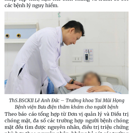
các bệnh lý nguy hiểm.
ThS.BSCKII Lê Anh Đức – Trưởng khoa Tai Mũi Họng
Bệnh viện Bưu điện thăm khám cho người bệnh
Theo báo cáo tổng hợp từ Đơn vị quản lý và Điều trị
chóng mặt, đa số các trường hợp người bệnh chóng
mặt đều tìm được nguyên nhân, điều trị triệu chứng