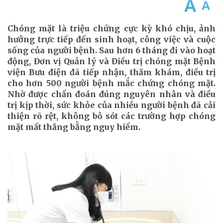
Chóng mặt là triệu chứng cực kỳ khó chịu, ảnh
hưởng trực tiếp đến sinh hoạt, công việc và cuộc
sống của người bệnh. Sau hơn 6 tháng đi vào hoạt
động, Đơn vị Quản lý và Điều trị chóng mặt Bệnh
viện Bưu điện đã tiếp nhận, thăm khám, điều trị
cho hơn 500 người bệnh mắc chứng chóng mặt.
Nhờ được chẩn đoán đúng nguyên nhân và điều
trị kịp thời, sức khỏe của nhiều người bệnh đã cải
thiện rõ rệt, không bỏ sót các trường hợp chóng
mặt mất thăng bằng nguy hiểm.