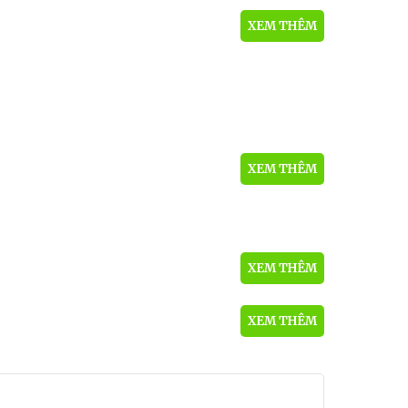
XEM THÊM
XEM THÊM
XEM THÊM
XEM THÊM