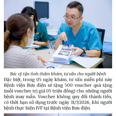
Bác sỹ tận tình thăm khám, tư vấn cho người bệnh
Đặc biệt, trong 05 ngày khám, tư vấn miễn phí này
Bệnh viện Bưu điện sẽ tặng 500 voucher quà tặng
(mỗi voucher trị giá 05 triệu đồng) cho những người
bệnh may mắn. Voucher không quy đổi thành tiền,
có thời hạn sử dụng trước ngày 31/7/2026, khi người
bệnh thực hiện IVF tại Bệnh viện Bưu điện.