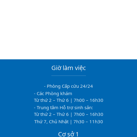
Giờ làm việc
- Phòng Cấp cứu 24/24
- Các Phòng khám
Từ thứ 2 – Thứ 6 | 7h00 – 16h30
- Trung tâm Hỗ trợ sinh sản:
Từ thứ 2 – Thứ 6 | 7h00 – 16h30
Thứ 7, Chủ Nhật | 7h30 – 11h30
Cơ sở 1