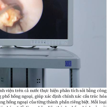
ệnh viện trên cả nước thực hiện phân tích sỏi bằng công
g phổ hồng ngoại, giúp xác định chính xác cấu trúc hóa
áng hồng ngoại của từng thành phần riêng biệt. Mỗi loại