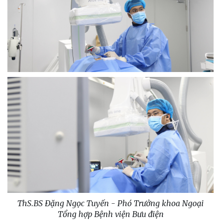
ThS.BS Đặng Ngọc Tuyến - Phó Trưởng khoa Ngoại
Tổng hợp Bệnh viện Bưu điện