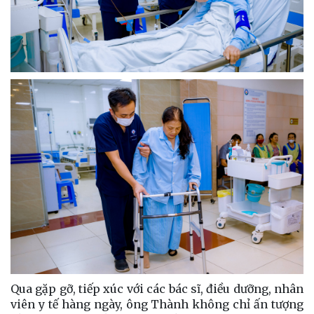
Qua gặp gỡ, tiếp xúc với các bác sĩ, điều dưỡng, nhân
viên y tế hàng ngày, ông Thành không chỉ ấn tượng