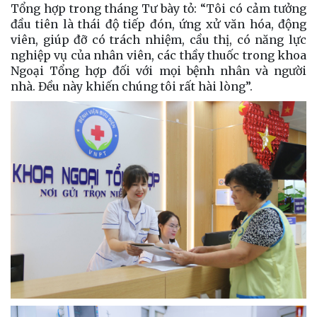
Tổng hợp trong tháng Tư bày tỏ: “Tôi có cảm tưởng
đầu tiên là thái độ tiếp đón, ứng xử văn hóa, động
viên, giúp đỡ có trách nhiệm, cầu thị, có năng lực
nghiệp vụ của nhân viên, các thầy thuốc trong khoa
Ngoại Tổng hợp đối với mọi bệnh nhân và người
nhà. Đều này khiến chúng tôi rất hài lòng”.