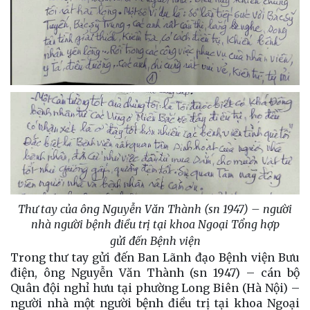
Thư tay của ông Nguyễn Văn Thành (sn 1947) – người
nhà người bệnh điều trị tại khoa Ngoại Tổng hợp
gửi đến Bệnh viện
Trong thư tay gửi đến Ban Lãnh đạo Bệnh viện Bưu
điện, ông Nguyễn Văn Thành (sn 1947) – cán bộ
Quân đội nghỉ hưu tại phường Long Biên (Hà Nội) –
người nhà một người bệnh điều trị tại khoa Ngoại