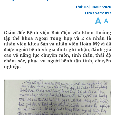
Thứ Hai, 04/05/2026
Lượt xem: 817
Giám đốc Bệnh viện Bưu điện vừa khen thưởng
tập thể khoa Ngoại Tổng hợp và 2 cá nhân là
nhân viên khoa Sản và nhân viên Hoàn Mỹ vì đã
được người bệnh và gia đình ghi nhận, đánh giá
cao về năng lực chuyên môn, tinh thần, thái độ
chăm sóc, phục vụ người bệnh tận tình, chuyên
nghiệp.