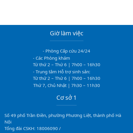
Giờ làm việc
- Phòng Cấp cứu 24/24
- Các Phòng khám
Từ thứ 2 – Thứ 6 | 7h00 – 16h30
- Trung tâm Hỗ trợ sinh sản:
Từ thứ 2 – Thứ 6 | 7h00 – 16h30
Thứ 7, Chủ Nhật | 7h30 – 11h30
Cơ sở 1
Số 49 phố Trần Điền, phường Phương Liệt, thành phố Hà
Nội
Tổng đài CSKH: 18006090 /