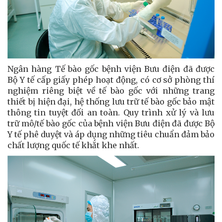
Ngân hàng Tế bào gốc bệnh viện Bưu điện đã được
Bộ Y tế cấp giấy phép hoạt động, có cơ sở phòng thí
nghiệm riêng biệt về tế bào gốc với những trang
thiết bị hiện đại, hệ thống lưu trữ tế bào gốc bảo mật
thông tin tuyệt đối an toàn. Quy trình xử lý và lưu
trữ mô/tế bào gốc của bệnh viện Bưu điện đã được Bộ
Y tế phê duyệt và áp dụng những tiêu chuẩn đảm bảo
chất lượng quốc tế khắt khe nhất.