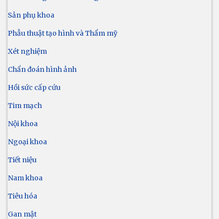
Sản phụ khoa
Phẫu thuật tạo hình và Thẩm mỹ
Xét nghiệm
Chẩn đoán hình ảnh
Hồi sức cấp cứu
Tim mạch
Nội khoa
Ngoại khoa
Tiết niệu
Nam khoa
Tiêu hóa
Gan mật