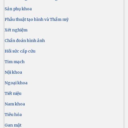
Sản phụ khoa
Phẫu thuật tạo hình và Thẩm mỹ
Xét nghiệm
Chẩn đoán hình ảnh
Hồi sức cấp cứu
Tim mạch
Nội khoa
Ngoại khoa
Tiết niệu
Nam khoa
Tiêu hóa
Gan mật