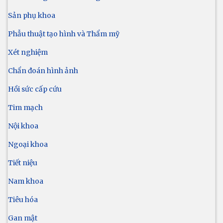
Sản phụ khoa
Phẫu thuật tạo hình và Thẩm mỹ
Xét nghiệm
Chẩn đoán hình ảnh
Hồi sức cấp cứu
Tim mạch
Nội khoa
Ngoại khoa
Tiết niệu
Nam khoa
Tiêu hóa
Gan mật