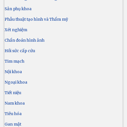
Sản phụ khoa
Phẫu thuật tạo hình và Thẩm mỹ
Xét nghiệm
Chẩn đoán hình ảnh
Hồi sức cấp cứu
Tim mạch
Nội khoa
Ngoại khoa
Tiết niệu
Nam khoa
Tiêu hóa
Gan mật