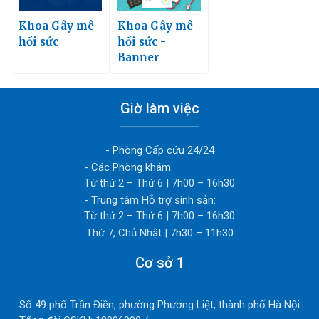
Khoa Gây mê
Khoa Gây mê
hồi sức
hồi sức -
Banner
Giờ làm việc
- Phòng Cấp cứu 24/24
- Các Phòng khám
Từ thứ 2 – Thứ 6 | 7h00 – 16h30
- Trung tâm Hỗ trợ sinh sản:
Từ thứ 2 – Thứ 6 | 7h00 – 16h30
Thứ 7, Chủ Nhật | 7h30 – 11h30
Cơ sở 1
Số 49 phố Trần Điền, phường Phương Liệt, thành phố Hà Nội